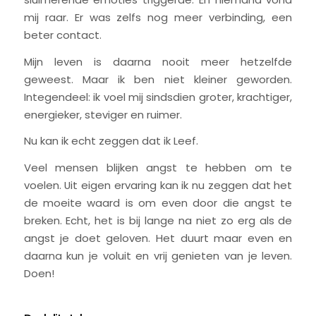
mij raar. Er was zelfs nog meer verbinding, een
beter contact.
Mijn leven is daarna nooit meer hetzelfde
geweest. Maar ik ben niet kleiner geworden.
Integendeel: ik voel mij sindsdien groter, krachtiger,
energieker, steviger en ruimer.
Nu kan ik echt zeggen dat ik Leef.
Veel mensen blijken angst te hebben om te
voelen. Uit eigen ervaring kan ik nu zeggen dat het
de moeite waard is om even door die angst te
breken. Echt, het is bij lange na niet zo erg als de
angst je doet geloven. Het duurt maar even en
daarna kun je voluit en vrij genieten van je leven.
Doen!